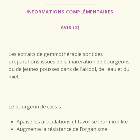
INFORMATIONS COMPLÉMENTAIRES
AVIS (2)
DESCRIPTION
Les extraits de gemmothérapie sont des
préparations issues de la macération de bourgeons
ou de jeunes pousses dans de l’alcool, de l’eau et du
miel.
—
Le bourgeon de cassis:
Apaise les articulations et favorise leur mobilité
Augmente la résistance de l’organisme