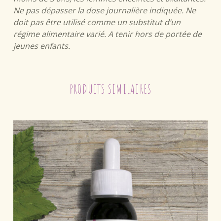
Ne pas dépasser la dose journalière indiquée. Ne
doit pas être utilisé comme un substitut d’un
régime alimentaire varié. A tenir hors de portée de
jeunes enfants.
PRODUITS SIMILAIRES