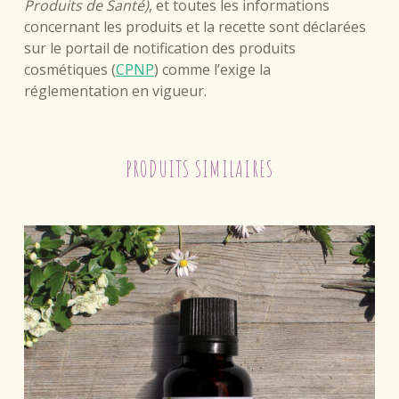
Produits de Santé)
, et toutes les informations
concernant les produits et la recette sont déclarées
sur le portail de notification des produits
cosmétiques (
CPNP
) comme l’exige la
réglementation en vigueur.
PRODUITS SIMILAIRES