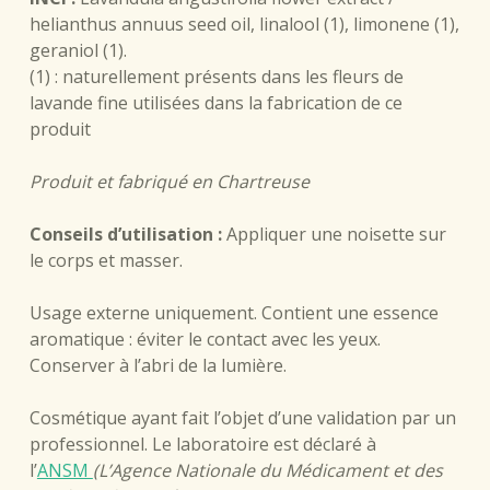
helianthus annuus seed oil, linalool (1), limonene (1),
geraniol (1).
(1) : naturellement présents dans les fleurs de
lavande fine utilisées dans la fabrication de ce
produit
Produit et fabriqué en Chartreuse
Conseils d’utilisation :
Appliquer une noisette sur
le corps et masser.
Usage externe uniquement. Contient une essence
aromatique : éviter le contact avec les yeux.
Conserver à l’abri de la lumière.
Cosmétique ayant fait l’objet d’une validation par un
professionnel. Le laboratoire est déclaré à
l’
ANSM
(L’Agence Nationale du Médicament et des