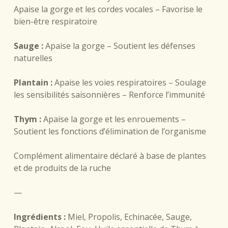
Apaise la gorge et les cordes vocales – Favorise le
bien-être respiratoire
Sauge :
Apaise la gorge – Soutient les défenses
naturelles
Plantain :
Apaise les voies respiratoires – Soulage
les sensibilités saisonnières – Renforce l’immunité
Thym :
Apaise la gorge et les enrouements –
Soutient les fonctions d’élimination de l’organisme
Complément alimentaire déclaré à base de plantes
et de produits de la ruche
—
Ingrédients :
Miel, Propolis, Echinacée, Sauge,