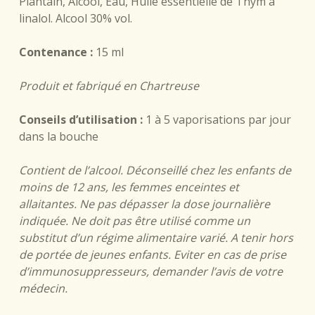
Plantain, Alcool, Eau, Huile essentielle de Thym à
linalol. Alcool 30% vol.
Contenance :
15 ml
Produit et fabriqué en Chartreuse
Conseils d’utilisation :
1 à 5 vaporisations par jour
dans la bouche
Contient de l’alcool. Déconseillé chez les enfants de
moins de 12 ans, les femmes enceintes et
allaitantes. Ne pas dépasser la dose journalière
indiquée. Ne doit pas être utilisé comme un
substitut d’un régime alimentaire varié. A tenir hors
de portée de jeunes enfants. Eviter en cas de prise
d’immunosuppresseurs, demander l’avis de votre
médecin.