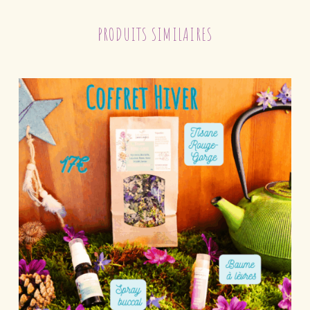
PRODUITS SIMILAIRES