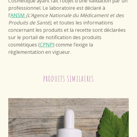
Cosmétique ayant fait l’objet d’une validation par un
professionnel. Le laboratoire est déclaré à
l’
ANSM
(L’Agence Nationale du Médicament et des
Produits de Santé)
, et toutes les informations
concernant les produits et la recette sont déclarées
sur le portail de notification des produits
cosmétiques (
CPNP
) comme l’exige la
règlementation en vigueur.
PRODUITS SIMILAIRES