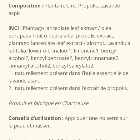
Composition :
Plantain, Cire, Propolis, Lavande
aspic
INCI :
Plantago lanceolate leaf extract / olea
europaea fruit oil, cera alba, propolis extract,
plantago lanceolate leaf extract / alcohol, Lavandula
latifolia flower oil, linalool1, limonene1, benzyl
alcohol2, benzyl benzoate2, benzyl cinnamate2,
cinnamyl alcohol2, benzyl salicylate2.
1 : naturellement présent dans l’huile essentielle de
lavande aspic
2 : naturellement présent dans l’extrait de propolis.
Produit et fabriqué en Chartreuse
Conseils d’utilisation :
Appliquer une noisette sur
la peau et masser.