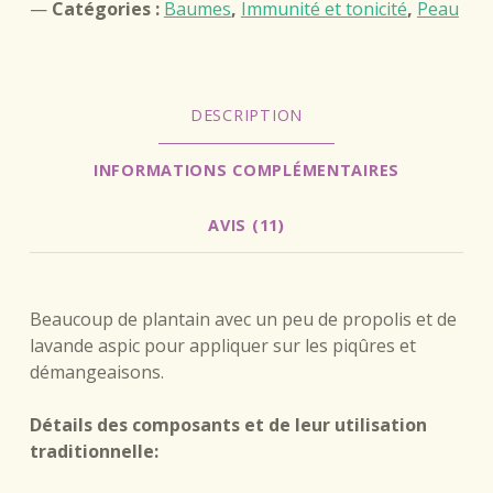
Catégories :
Baumes
,
Immunité et tonicité
,
Peau
DESCRIPTION
INFORMATIONS COMPLÉMENTAIRES
AVIS (11)
DESCRIPTION
Beaucoup de plantain avec un peu de propolis et de
lavande aspic pour appliquer sur les piqûres et
démangeaisons.
Détails des composants et de leur utilisation
traditionnelle: