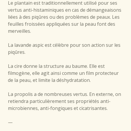
Le plantain est traditionnellement utilisé pour ses
vertus anti-histaminiques en cas de démangeaisons
liées à des piqûres ou des problèmes de peaux. Les
feuilles froissées appliquées sur la peau font des
merveilles.
La lavande aspic est célèbre pour son action sur les
piqûres.
La cire donne la structure au baume. Elle est
filmogène, elle agit ainsi comme un film protecteur
de la peau, et limite la déshydratation.
La propolis a de nombreuses vertus. En externe, on
retiendra particulièrement ses propriétés anti-
microbiennes, anti-fongiques et cicatrisantes.
—