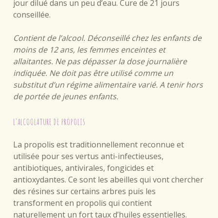
jour dilué dans un peu d’eau. Cure de 21 jours
conseillée.
Contient de l’alcool. Déconseillé chez les enfants de
moins de 12 ans, les femmes enceintes et
allaitantes. Ne pas dépasser la dose journalière
indiquée. Ne doit pas être utilisé comme un
substitut d’un régime alimentaire varié. A tenir hors
de portée de jeunes enfants.
L’ALCOOLATURE DE PROPOLIS
La propolis est traditionnellement reconnue et
utilisée pour ses vertus anti-infectieuses,
antibiotiques, antivirales, fongicides et
antioxydantes. Ce sont les abeilles qui vont chercher
des résines sur certains arbres puis les
transforment en propolis qui contient
naturellement un fort taux d’huiles essentielles.