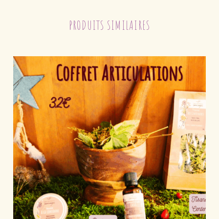
PRODUITS SIMILAIRES