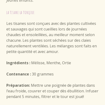
jeunes enfants.
LA TISANE LA TONQIUE
Les tisanes sont conçues avec des plantes cultivées
et sauvages qui sont cueillies lors de journées
chaudes et ensoleillées, au meilleur moment selon
chacune. Les plantes sont séchées sur des claies
naturellement ventilées. Les mélanges sont faits en
petite quantité et avec amour.
Ingrédients :
Mélisse, Menthe, Ortie
Contenance :
30 grammes
Préparation:
Mettre une poignée de plantes dans
l’eau froide, couvrer et couper dès ébullition. Infuser
pendant 5 minutes, filtrer et le tour est joué!