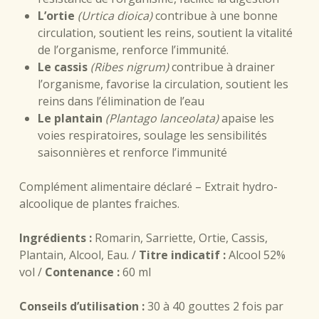
L’ortie
(Urtica dioica)
contribue à une bonne
circulation, soutient les reins, soutient la vitalité
de l’organisme, renforce l’immunité.
Le cassis
(Ribes nigrum)
contribue à drainer
l’organisme, favorise la circulation, soutient les
reins dans l’élimination de l’eau
Le plantain
(Plantago lanceolata)
apaise les
voies respiratoires, soulage les sensibilités
saisonnières et renforce l’immunité
Complément alimentaire déclaré – Extrait hydro-
alcoolique de plantes fraiches.
Ingrédients :
Romarin, Sarriette, Ortie, Cassis,
Plantain, Alcool, Eau. /
Titre indicatif :
Alcool 52%
vol /
Contenance :
60 ml
Conseils d’utilisation :
30 à 40 gouttes 2 fois par