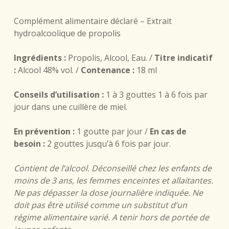
Complément alimentaire déclaré – Extrait
hydroalcoolique de propolis
Ingrédients :
Propolis, Alcool, Eau. /
Titre indicatif
:
Alcool 48% vol. /
Contenance :
18 ml
Conseils d’utilisation :
1 à 3 gouttes 1 à 6 fois par
jour dans une cuillère de miel.
En prévention :
1 goutte par jour /
En cas de
besoin :
2 gouttes jusqu’à 6 fois par jour.
Contient de l’alcool. Déconseillé chez les enfants de
moins de 3 ans, les femmes enceintes et allaitantes.
Ne pas dépasser la dose journalière indiquée. Ne
doit pas être utilisé comme un substitut d’un
régime alimentaire varié. A tenir hors de portée de