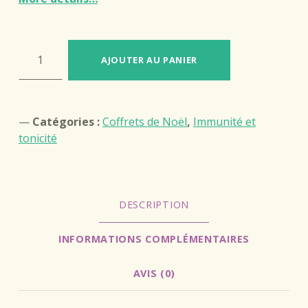
quantité de Coffret Grande forme
AJOUTER AU PANIER
Catégories :
Coffrets de Noël
,
Immunité et
tonicité
DESCRIPTION
INFORMATIONS COMPLÉMENTAIRES
AVIS (0)